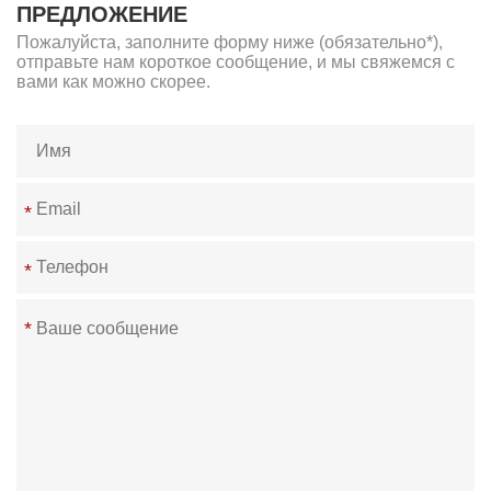
ПРЕДЛОЖЕНИЕ
Пожалуйста, заполните форму ниже (обязательно*),
отправьте нам короткое сообщение, и мы свяжемся с
вами как можно скорее.
*
*
*