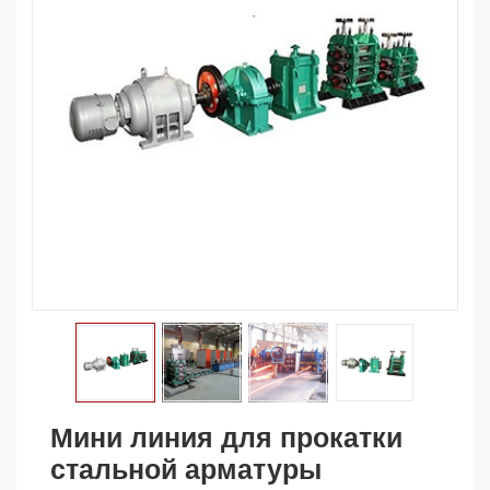
Мини линия для прокатки
стальной арматуры