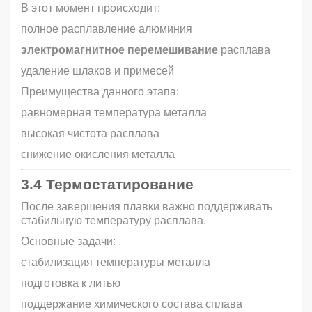
В этот момент происходит:
полное расплавление алюминия
электромагнитное перемешивание
расплава
удаление шлаков и примесей
Преимущества данного этапа:
равномерная температура металла
высокая чистота расплава
снижение окисления металла
3.4 Термостатирование
После завершения плавки важно поддерживать
стабильную температуру расплава.
Основные задачи:
стабилизация температуры металла
подготовка к литью
поддержание химического состава сплава