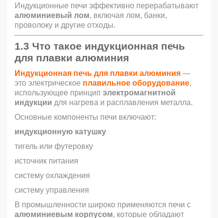
Индукционные печи эффективно перерабатывают
алюминиевый лом
, включая лом, банки,
проволоку и другие отходы.
1.3 Что такое
индукционная печь
для плавки алюминия
Индукционная печь для плавки алюминия
—
это электрическое
плавильное оборудование
,
использующее принцип
электромагнитной
индукции
для нагрева и расплавления металла.
Основные компоненты печи включают:
индукционную катушку
тигель или футеровку
источник питания
систему охлаждения
систему управления
В промышленности широко применяются печи с
алюминиевым корпусом
, которые обладают