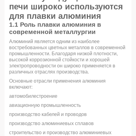
печи
широко используются
для плавки алюминия
1.1 Роль плавки алюминия в
современной металлургии
Алюминий является одним из наиболее
востребованных цветных металлов в современной
промышленности. Благодаря низкой плотности,
высокой коррозионной стойкости и хорошей
электропроводности он широко применяется в
различных отраслях производства.
Основные отрасли применения алюминия
включают:
автомобилестроение
авиационную промышленность
производство кабелей и проводов
производство алюминиевых сплавов
строительство и производство алюминиевых