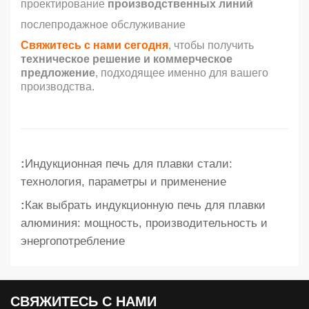
проектирование
производственных линий
послепродажное обслуживание
Свяжитесь с нами сегодня
, чтобы получить
техническое решение и коммерческое
предложение
, подходящее именно для вашего
производства.
:
Индукционная печь для плавки стали:
технология, параметры и применение
:
Как выбрать индукционную печь для плавки
алюминия: мощность, производительность и
энергопотребление
СВЯЖИТЕСЬ С НАМИ