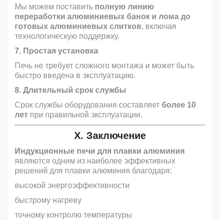
Мы можем поставить
полную линию
переработки алюминиевых банок и лома до
готовых алюминиевых слитков
, включая
технологическую поддержку.
7. Простая установка
Печь не требует сложного монтажа и может быть
быстро введена в эксплуатацию.
8. Длительный срок службы
Срок службы оборудования составляет
более 10
лет
при правильной эксплуатации.
X. Заключение
Индукционные печи для плавки алюминия
являются одним из наиболее эффективных
решений для плавки алюминия благодаря:
высокой энергоэффективности
быстрому нагреву
точному контролю температуры