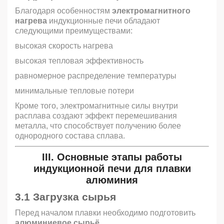
Благодаря особенностям
электромагнитного
нагрева
индукционные печи обладают
следующими преимуществами:
высокая скорость нагрева
высокая тепловая эффективность
равномерное распределение температуры
минимальные тепловые потери
Кроме того, электромагнитные силы внутри
расплава создают эффект перемешивания
металла, что способствует получению более
однородного состава сплава.
III. Основные этапы работы
индукционной печи для плавки
алюминия
3.1 Загрузка сырья
Перед началом плавки необходимо подготовить
алюминиевое сырьё
.