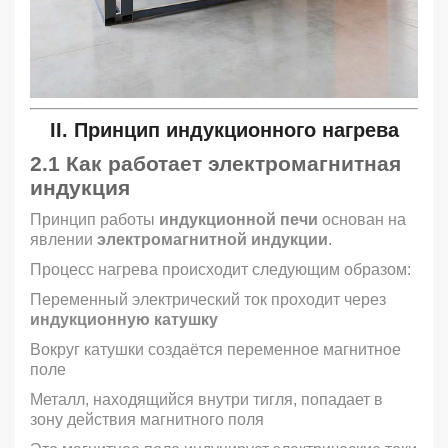
II. Принцип
индукционного нагрева
2.1 Как работает
электромагнитная
индукция
Принцип работы
индукционной печи
основан на
явлении
электромагнитной индукции
.
Процесс нагрева происходит следующим образом:
Переменный электрический ток проходит через
индукционную катушку
Вокруг катушки создаётся переменное магнитное
поле
Металл, находящийся внутри тигля, попадает в
зону действия магнитного поля