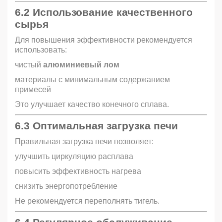
6.2 Использование качественного
сырья
Для повышения эффективности рекомендуется
использовать:
чистый
алюминиевый лом
материалы с минимальным содержанием
примесей
Это улучшает качество конечного сплава.
6.3 Оптимальная загрузка печи
Правильная загрузка печи позволяет:
улучшить циркуляцию расплава
повысить эффективность нагрева
снизить энергопотребление
Не рекомендуется переполнять тигель.