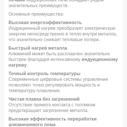
значительных преимуществ.
Основные преимущества:
Высокая энергоэффективность
Индукционный нагрев преобразует электрическую
энергию непосредственно в тепло внутри металла,
что значительно снижает тепловые потери.
Быстрый нагрев металла
Алюминий может быть расплавлен значительно
быстрее благодаря интенсивному
индукционному
нагреву
.
Точный контроль температуры
Современные цифровые системы управления
позволяют точно регулировать мощность и
температуру плавления.
Чистая плавка без загрязнений
Отсутствие прямого контакта с топливом
предотвращает загрязнение металла.
Высокая эффективность переработки
алюминиевого лома