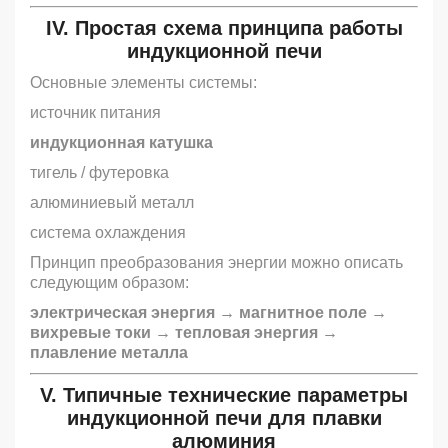
IV. Простая схема принципа работы
индукционной печи
Основные элементы системы:
источник питания
индукционная катушка
тигель / футеровка
алюминиевый металл
система охлаждения
Принцип преобразования энергии можно описать
следующим образом:
электрическая энергия → магнитное поле →
вихревые токи → тепловая энергия →
плавление металла
V. Типичные технические параметры
индукционной печи для плавки
алюминия