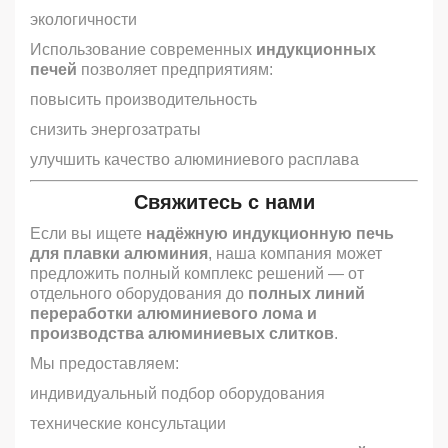
экологичности
Использование современных
индукционных
печей
позволяет предприятиям:
повысить производительность
снизить энергозатраты
улучшить качество алюминиевого расплава
Свяжитесь с нами
Если вы ищете
надёжную индукционную печь
для плавки алюминия
, наша компания может
предложить полный комплекс решений — от
отдельного оборудования до
полных линий
переработки алюминиевого лома и
производства алюминиевых слитков
.
Мы предоставляем:
индивидуальный подбор оборудования
технические консультации