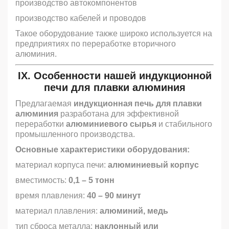
производство автокомпонентов
производство кабелей и проводов
Такое оборудование также широко используется на
предприятиях по переработке вторичного
алюминия.
IX. Особенности нашей
индукционной
печи для плавки алюминия
Предлагаемая
индукционная печь для плавки
алюминия
разработана для эффективной
переработки
алюминиевого сырья
и стабильного
промышленного производства.
Основные характеристики оборудования:
материал корпуса печи:
алюминиевый корпус
вместимость:
0,1 – 5 тонн
время плавления:
40 – 90 минут
материал плавления:
алюминий, медь
тип сброса металла:
наклонный или