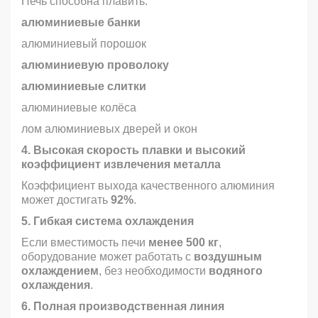
Печь способна плавить:
алюминиевые банки
алюминиевый порошок
алюминиевую проволоку
алюминиевые слитки
алюминиевые колёса
лом алюминиевых дверей и окон
4. Высокая скорость плавки и высокий
коэффициент извлечения металла
Коэффициент выхода качественного алюминия
может достигать
92%
.
5. Гибкая система охлаждения
Если вместимость печи
менее 500 кг
,
оборудование может работать с
воздушным
охлаждением
, без необходимости
водяного
охлаждения
.
6. Полная производственная линия