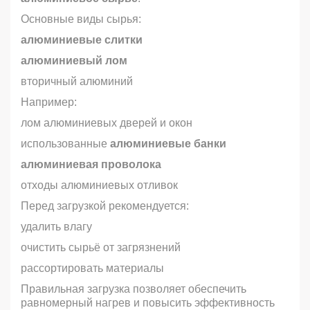
Основные виды сырья:
алюминиевые слитки
алюминиевый лом
вторичный алюминий
Например:
лом алюминиевых дверей и окон
использованные
алюминиевые банки
алюминиевая проволока
отходы алюминиевых отливок
Перед загрузкой рекомендуется:
удалить влагу
очистить сырьё от загрязнений
рассортировать материалы
Правильная загрузка позволяет обеспечить
равномерный нагрев и повысить эффективность