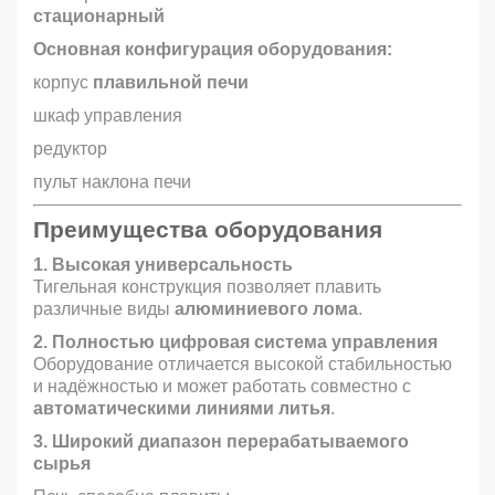
стационарный
Основная конфигурация оборудования:
корпус
плавильной печи
шкаф управления
редуктор
пульт наклона печи
Преимущества оборудования
1. Высокая универсальность
Тигельная конструкция позволяет плавить
различные виды
алюминиевого лома
.
2. Полностью цифровая система управления
Оборудование отличается высокой стабильностью
и надёжностью и может работать совместно с
автоматическими линиями литья
.
3. Широкий диапазон перерабатываемого
сырья