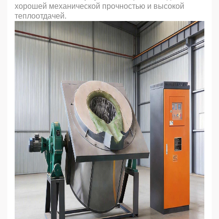
хорошей механической прочностью и высокой
теплоотдачей.