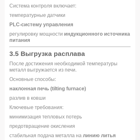
Система контроля включает:
температурные датчики
PLC-систему управления
регулировку мощности
индукционного источника
питания
3.5 Выгрузка расплава
После достижения необходимой температуры
металл выгружается из печи.
Основные способы:
наклонная печь (tilting furnace)
разлив в ковши
Ключевые требования:
минимизация тепловых потерь
предотвращение окисления
стабильная подача металла на
линию литья